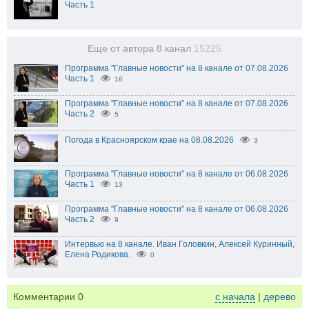
Часть 1
Еще от автора 8 канал
15225
Программа "Главные новости" на 8 канале от 07.08.2026
Часть 1
16
Программа "Главные новости" на 8 канале от 07.08.2026
Часть 2
5
Погода в Красноярском крае на 08.08.2026
3
Программа "Главные новости" на 8 канале от 06.08.2026
Часть 1
13
Программа "Главные новости" на 8 канале от 06.08.2026
Часть 2
9
Интервью на 8 канале. Иван Головкин, Алексей Куринный,
Елена Родикова.
0
Комментарии
0
с начала
|
дерево