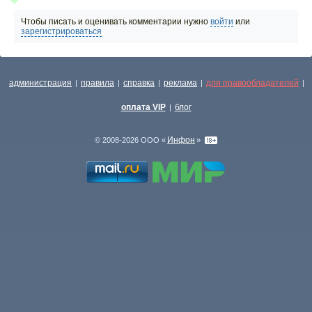
Чтобы писать и оценивать комментарии нужно
войти
или
зарегистрироваться
администрация
правила
справка
реклама
для правообладателей
|
|
|
|
|
оплата VIP
блог
|
Инфон
© 2008-2026 ООО «
»