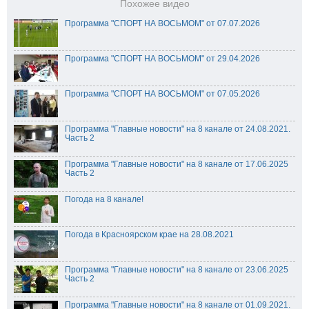
Похожее видео
Программа "СПОРТ НА ВОСЬМОМ" от 07.07.2026
Программа "СПОРТ НА ВОСЬМОМ" от 29.04.2026
Программа "СПОРТ НА ВОСЬМОМ" от 07.05.2026
Программа "Главные новости" на 8 канале от 24.08.2021.
Часть 2
Программа "Главные новости" на 8 канале от 17.06.2025
Часть 2
Погода на 8 канале!
Погода в Красноярском крае на 28.08.2021
Программа "Главные новости" на 8 канале от 23.06.2025
Часть 2
Программа "Главные новости" на 8 канале от 01.09.2021.