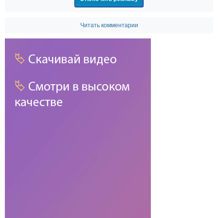
Читать комментарии