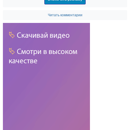
Читать комментарии