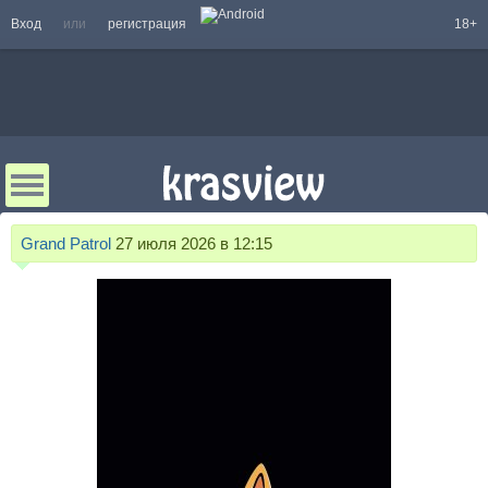
Вход
или
регистрация
18+
Grand Patrol
27 июля 2026 в 12:15