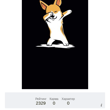
Рейтинг
Карма
Характер
2329
0
0