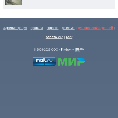
администрация
правила
справка
реклама
для правообладателей
|
|
|
|
|
оплата VIP
блог
|
Инфон
© 2008-2026 ООО «
»