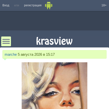
Вход
или
регистрация
18+
marche
5 августа 2026 в 15:17