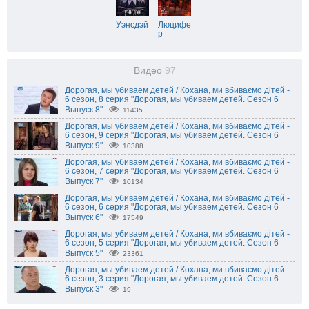
Уэнсдэй
Люцифе
р
Видео
97
Дорогая, мы убиваем детей / Кохана, ми вбиваємо дітей -
6 сезон, 8 серия "Дорогая, мы убиваем детей. Сезон 6
Выпуск 8"
11435
Дорогая, мы убиваем детей / Кохана, ми вбиваємо дітей -
6 сезон, 9 серия "Дорогая, мы убиваем детей. Сезон 6
Выпуск 9"
10388
Дорогая, мы убиваем детей / Кохана, ми вбиваємо дітей -
6 сезон, 7 серия "Дорогая, мы убиваем детей. Сезон 6
Выпуск 7"
10134
Дорогая, мы убиваем детей / Кохана, ми вбиваємо дітей -
6 сезон, 6 серия "Дорогая, мы убиваем детей. Сезон 6
Выпуск 6"
17549
Дорогая, мы убиваем детей / Кохана, ми вбиваємо дітей -
6 сезон, 5 серия "Дорогая, мы убиваем детей. Сезон 6
Выпуск 5"
23361
Дорогая, мы убиваем детей / Кохана, ми вбиваємо дітей -
6 сезон, 3 серия "Дорогая, мы убиваем детей. Сезон 6
Выпуск 3"
19