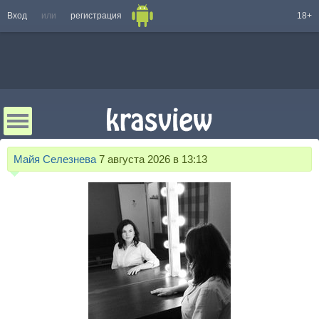
Вход
или
регистрация
18+
Майя Селезнева
7 августа 2026 в 13:13