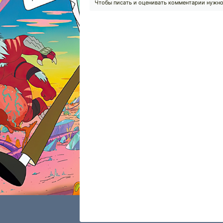
Чтобы писать и оценивать комментарии нужн