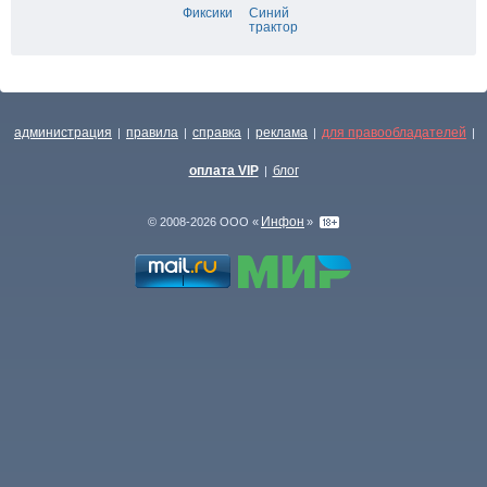
Фиксики
Синий
трактор
администрация
правила
справка
реклама
для правообладателей
|
|
|
|
|
оплата VIP
блог
|
Инфон
© 2008-2026 ООО «
»