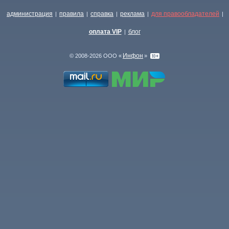
администрация
правила
справка
реклама
для правообладателей
|
|
|
|
|
оплата VIP
блог
|
Инфон
© 2008-2026 ООО «
»