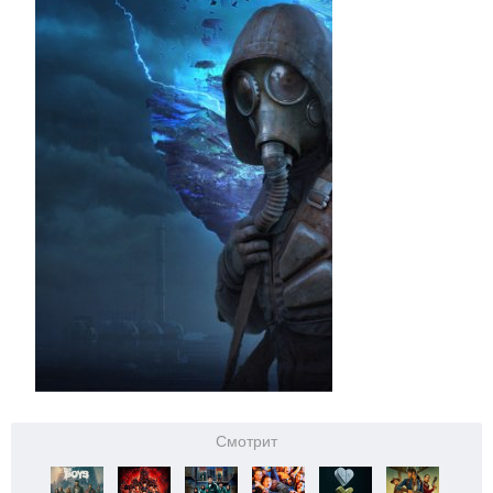
Смотрит