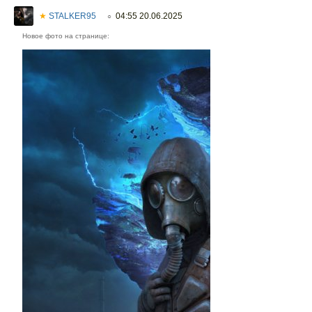
★
STALKER95
04:55 20.06.2025
○
Новое фото на странице: