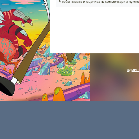
Чтобы писать и оценивать комментарии нужн
админ