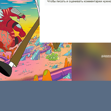
Чтобы писать и оценивать комментарии нужн
админ