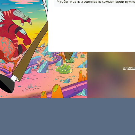
Чтобы писать и оценивать комментарии нужн
админ