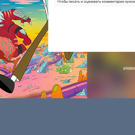
Чтобы писать и оценивать комментарии нужн
админ