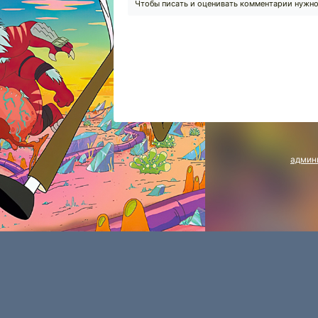
Чтобы писать и оценивать комментарии нужн
админ