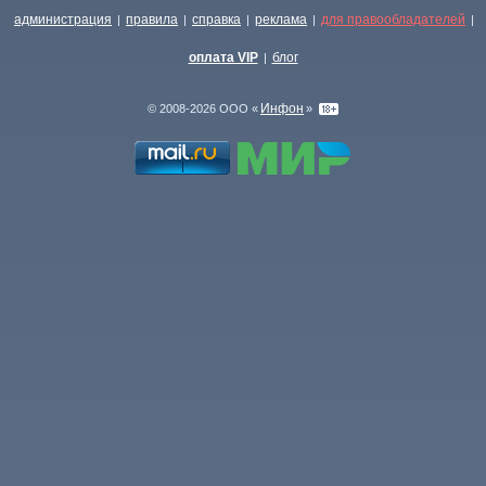
администрация
правила
справка
реклама
для правообладателей
|
|
|
|
|
оплата VIP
блог
|
Инфон
© 2008-2026 ООО «
»