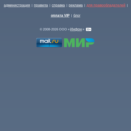
администрация
правила
справка
реклама
для правообладателей
|
|
|
|
|
оплата VIP
блог
|
Инфон
© 2008-2026 ООО «
»