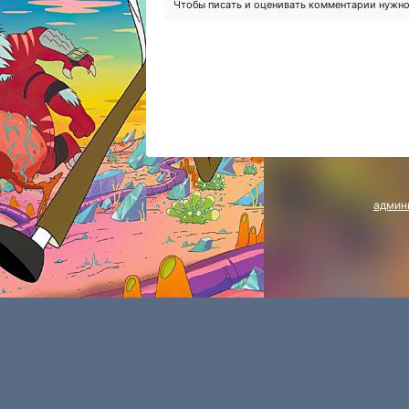
Чтобы писать и оценивать комментарии нужн
админ