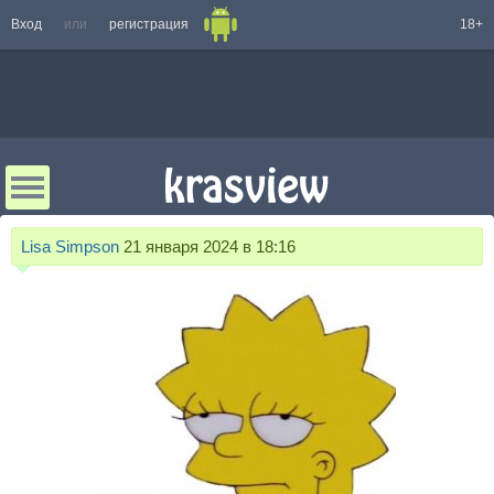
Вход
или
регистрация
18+
Lisa Simpson
21 января 2024 в 18:16