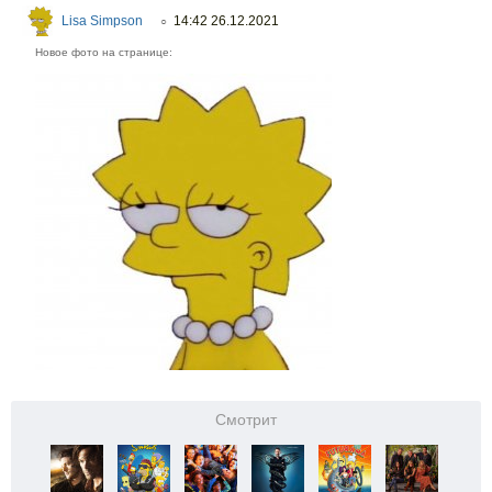
Lisa Simpson
14:42 26.12.2021
○
Новое фото на странице:
Смотрит