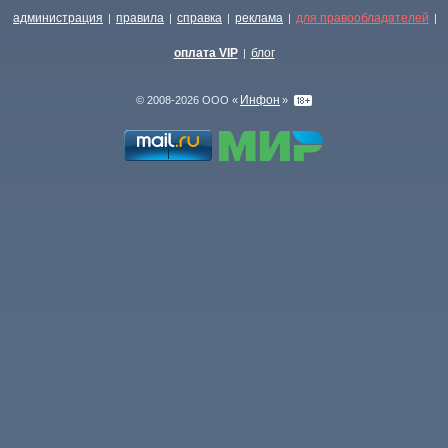
администрация
правила
справка
реклама
для правообладателей
|
|
|
|
|
оплата VIP
блог
|
Инфон
© 2008-2026 ООО «
»