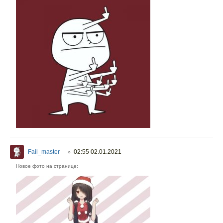
Fail_master
02:55 02.01.2021
○
Новое фото на странице: