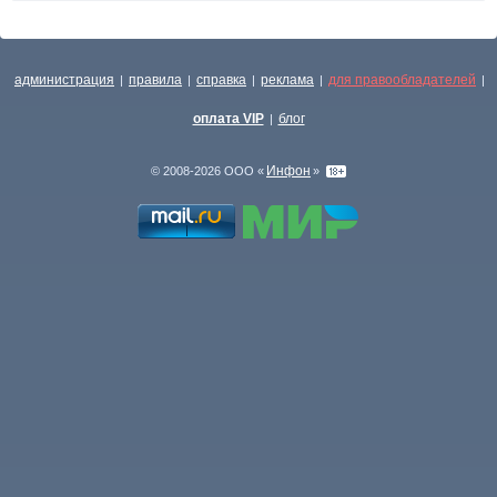
администрация
правила
справка
реклама
для правообладателей
|
|
|
|
|
оплата VIP
блог
|
Инфон
© 2008-2026 ООО «
»