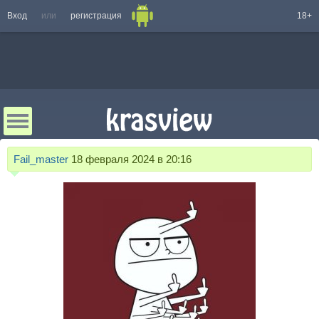
Вход
или
регистрация
18+
Fail_master
18 февраля 2024 в 20:16