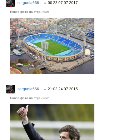
sergunia666
00:23 07.07.2017
○
Новое фото на странице:
sergunia666
21:03 24.07.2015
○
Новое фото на странице: