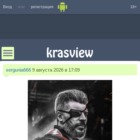
Вход
или
регистрация
18+
sergunia666
9 августа 2026 в 17:09