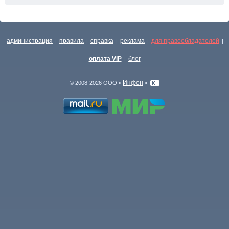
администрация
правила
справка
реклама
для правообладателей
|
|
|
|
|
оплата VIP
блог
|
Инфон
© 2008-2026 ООО «
»