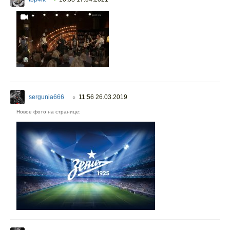
sergunia666
11:56 26.03.2019
○
Новое фото на странице: