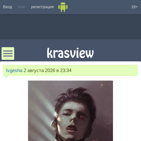
Вход
или
регистрация
18+
Ivgesha
2 августа 2026 в 23:34