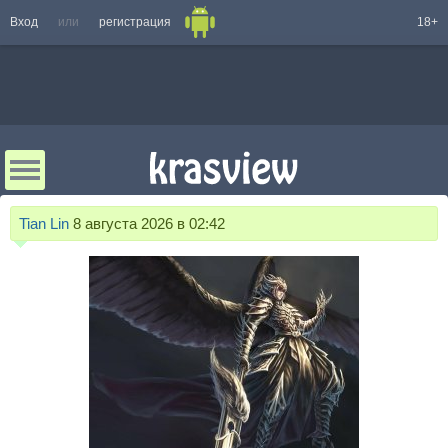
Вход
или
регистрация
18+
Tian Lin
8 августа 2026 в 02:42