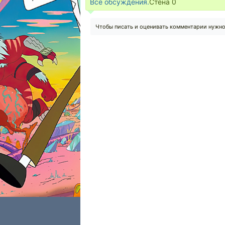
Все обсуждения.
Стена
0
Чтобы писать и оценивать комментарии нужн