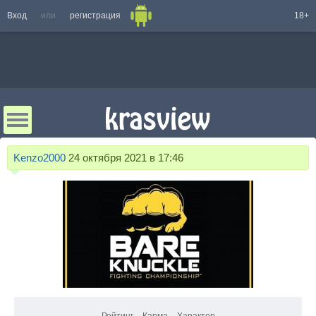
Вход
или
регистрация
18+
Kenzo2000
24 октября 2021 в 17:46