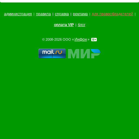
администрация
правила
справка
реклама
для правообладателей
|
|
|
|
|
оплата VIP
блог
|
Инфон
© 2008-2026 ООО «
»