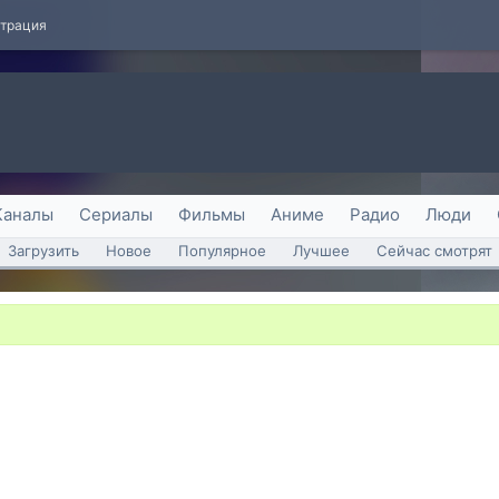
страция
Каналы
Сериалы
Фильмы
Аниме
Радио
Люди
Загрузить
Новое
Популярное
Лучшее
Сейчас смотрят