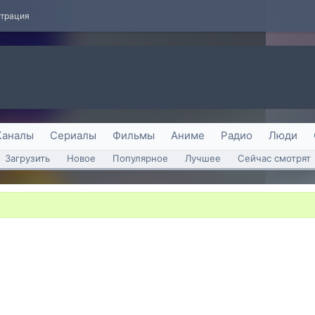
страция
Каналы
Сериалы
Фильмы
Аниме
Радио
Люди
Загрузить
Новое
Популярное
Лучшее
Сейчас смотрят