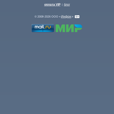
оплата VIP
блог
|
Инфон
© 2008-2026 ООО «
»