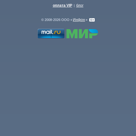
оплата VIP
блог
|
Инфон
© 2008-2026 ООО «
»