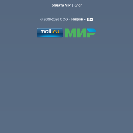
оплата VIP
блог
|
Инфон
© 2008-2026 ООО «
»