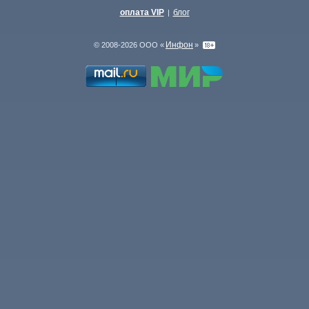
оплата VIP
блог
|
Инфон
© 2008-2026 ООО «
»