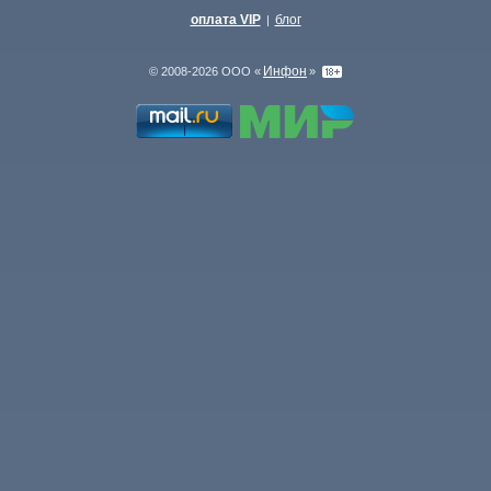
оплата VIP
блог
|
Инфон
© 2008-2026 ООО «
»