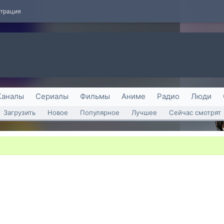
страция
Каналы
Сериалы
Фильмы
Аниме
Радио
Люди
Загрузить
Новое
Популярное
Лучшее
Сейчас смотрят