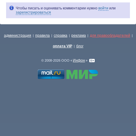
Чтобы писать и оценивать комментарии нужно
войти
или
зарегистрироваться
администрация
правила
справка
реклама
для правообладателей
|
|
|
|
|
оплата VIP
блог
|
Инфон
© 2008-2026 ООО «
»