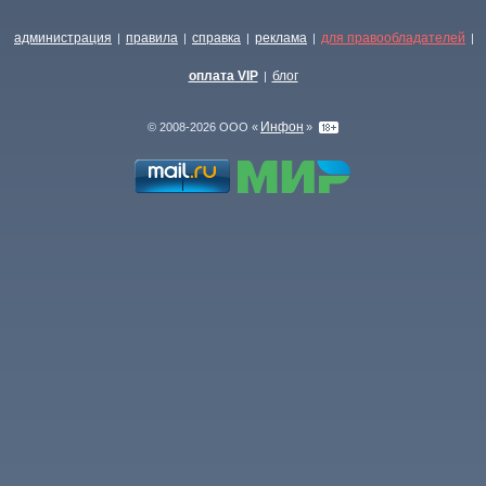
администрация
правила
справка
реклама
для правообладателей
|
|
|
|
|
оплата VIP
блог
|
Инфон
© 2008-2026 ООО «
»