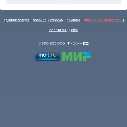
администрация
правила
справка
реклама
для правообладателей
|
|
|
|
|
оплата VIP
блог
|
Инфон
© 2008-2026 ООО «
»