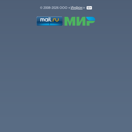
Инфон
© 2008-2026 ООО «
»