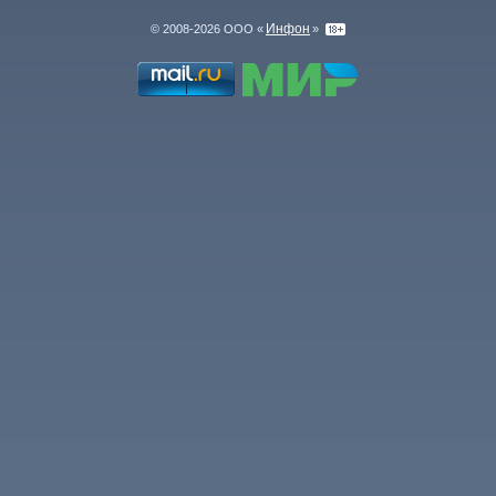
Инфон
© 2008-2026 ООО «
»