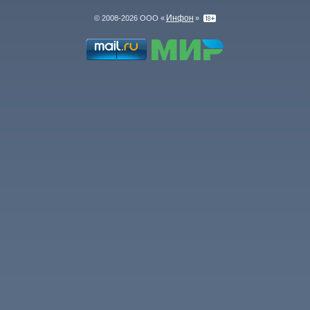
Инфон
© 2008-2026 ООО «
»