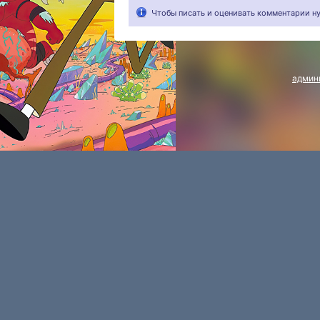
Чтобы писать и оценивать комментарии 
админ