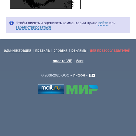
Чтобы писать и оценивать комментарии нужно
войти
или
зарегистрироваться
администрация
правила
справка
реклама
для правообладателей
|
|
|
|
|
оплата VIP
блог
|
Инфон
© 2008-2026 ООО «
»