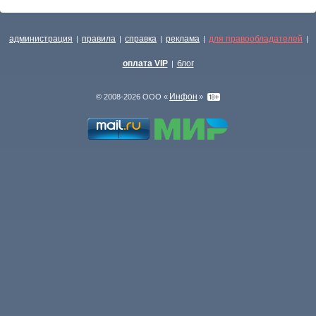
администрация
правила
справка
реклама
для правообладателей
|
|
|
|
|
оплата VIP
блог
|
Инфон
© 2008-2026 ООО «
»