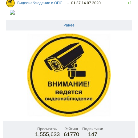
Видеонаблюдение и ОПС
01:37 14.07.2020
+1
○
Ранее
Просмотры
Рейтинг
Подписчики
1,555,633
61770
147