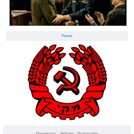
Ранее
Просмотры
Рейтинг
Подписчики