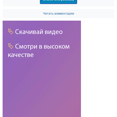
Читать комментарии