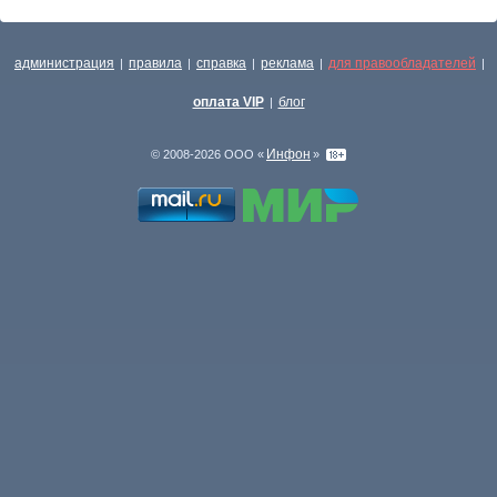
администрация
правила
справка
реклама
для правообладателей
|
|
|
|
|
оплата VIP
блог
|
Инфон
© 2008-2026 ООО «
»