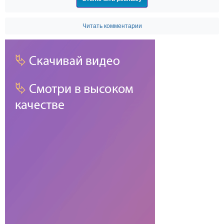
Читать комментарии