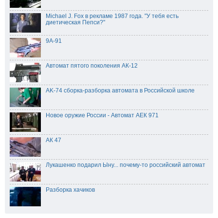
Michael J. Fox в рекламе 1987 года. "У тебя есть
диетическая Пепси?"
9A-91
Автомат пятого поколения АК-12
AK-74 сборка-разборка автомата в Российской школе
Новое оружие России - Автомат АЕК 971
АК 47
Лукашенко подарил Ыну... почему-то российский автомат
Разборка хачиков