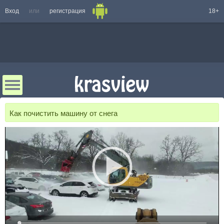
Вход
или
регистрация
18+
Как почистить машину от снега